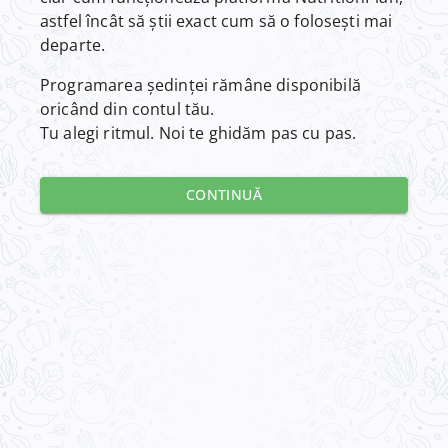
astfel încât să știi exact cum să o folosești mai
departe.
Programarea ședinței rămâne disponibilă
oricând din contul tău.
Tu alegi ritmul. Noi te ghidăm pas cu pas.
CONTINUĂ