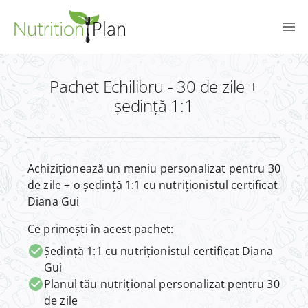
Pachet Echilibru - 30 de zile +
ședință 1:1
Achiziționează un meniu personalizat pentru 30
de zile + o ședință 1:1 cu nutriționistul certificat
Diana Gui
Ce primești în acest pachet:
Ședință 1:1 cu nutriționistul certificat Diana
Gui
Planul tău nutrițional personalizat pentru 30
de zile